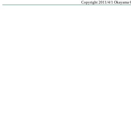
Copyright 2011/4/1 Okayama Cit