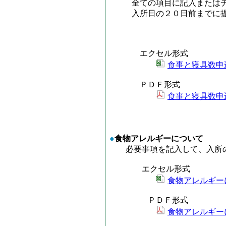
全ての項目に記入またはチ
入所日の２０日前までに提
エクセル形式
食事と寝具数申込
ＰＤＦ形式
食事と寝具数申込
●
食物アレルギーについて
必要事項を記入して、入所の
エクセル形式
食物アレルギー
ＰＤＦ形式
食物アレルギー