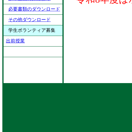
必要書類のダウンロード
その他ダウンロード
学生ボランティア募集
出前授業